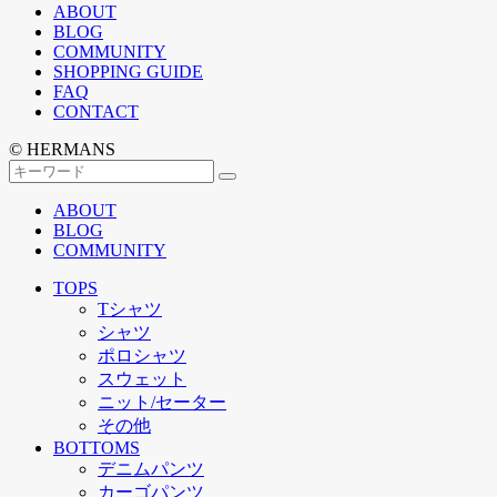
ABOUT
BLOG
COMMUNITY
SHOPPING GUIDE
FAQ
CONTACT
© HERMANS
ABOUT
BLOG
COMMUNITY
TOPS
Tシャツ
シャツ
ポロシャツ
スウェット
ニット/セーター
その他
BOTTOMS
デニムパンツ
カーゴパンツ