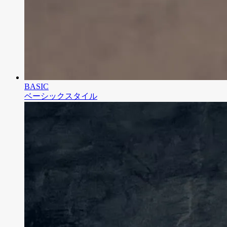
BASIC
ベーシックスタイル