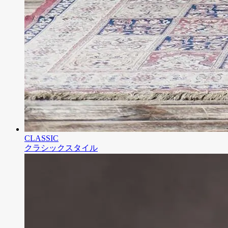
CLASSIC
クラシックスタイル