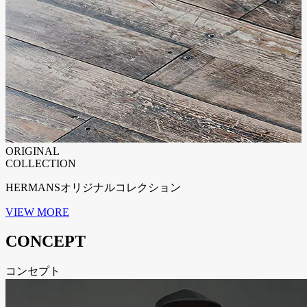
ORIGINAL
COLLECTION
HERMANSオリジナルコレクション
VIEW MORE
CONCEPT
コンセプト