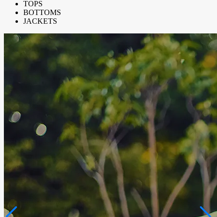
TOPS
BOTTOMS
JACKETS