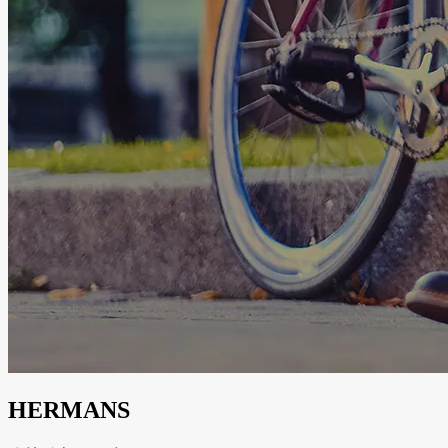
HERMANS