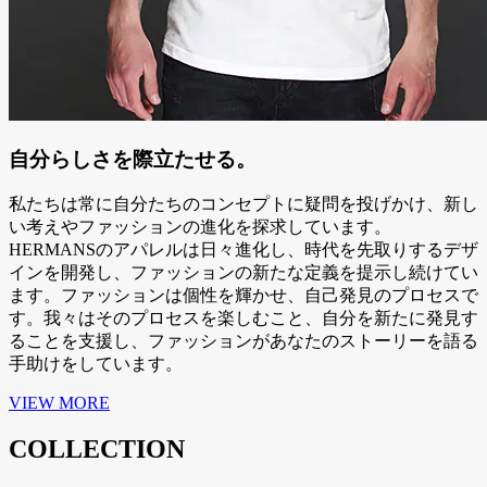
自分らしさを際立たせる。
私たちは常に自分たちのコンセプトに疑問を投げかけ、新し
い考えやファッションの進化を探求しています。
HERMANSのアパレルは日々進化し、時代を先取りするデザ
インを開発し、ファッションの新たな定義を提示し続けてい
ます。ファッションは個性を輝かせ、自己発見のプロセスで
す。我々はそのプロセスを楽しむこと、自分を新たに発見す
ることを支援し、ファッションがあなたのストーリーを語る
手助けをしています。
VIEW MORE
COLLECTION