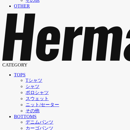
その他
OTHER
CATEGORY
TOPS
Tシャツ
シャツ
ポロシャツ
スウェット
ニット/セーター
その他
BOTTOMS
デニムパンツ
カーゴパンツ