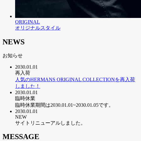
ORIGINAL
オリジナルスタイル
NEWS
お知らせ
2030.01.01
再入荷
人気のHERMANS ORIGINAL COLLECTIONを再入荷
しました！
2030.01.01
臨時休業
臨時休業期間は2030.01.01~2030.01.05です。
2030.01.01
NEW
サイトリニューアルしました。
MESSAGE