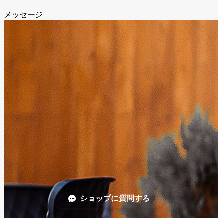
メッセージ
ショップに質問する