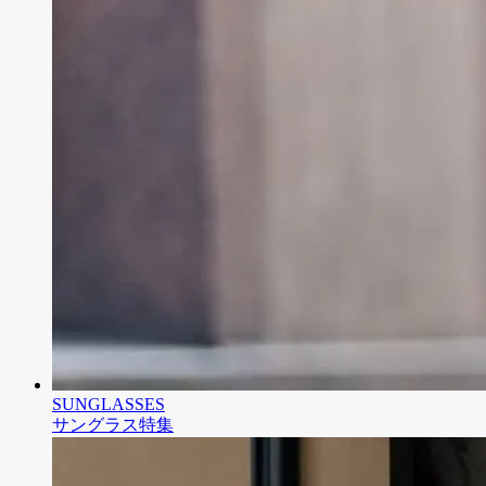
SUNGLASSES
サングラス特集